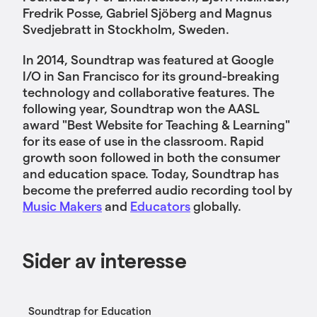
Fredrik Posse, Gabriel Sjöberg and Magnus
Svedjebratt in Stockholm, Sweden.
In 2014, Soundtrap was featured at Google
I/O in San Francisco for its ground-breaking
technology and collaborative features. The
following year, Soundtrap won the AASL
award "Best Website for Teaching & Learning"
for its ease of use in the classroom. Rapid
growth soon followed in both the consumer
and education space. Today, Soundtrap has
become the preferred audio recording tool by
Music Makers
and
Educators
globally.
Sider av interesse
Soundtrap for Education