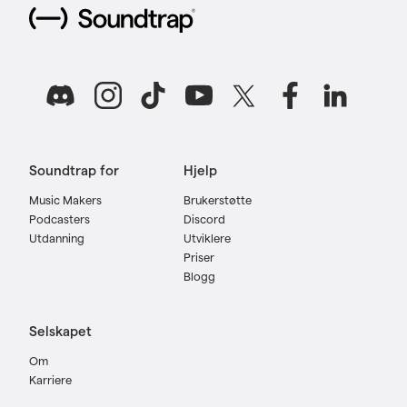
Soundtrap for
Hjelp
Music Makers
Brukerstøtte
Podcasters
Discord
Utdanning
Utviklere
Priser
Blogg
Selskapet
Om
Karriere