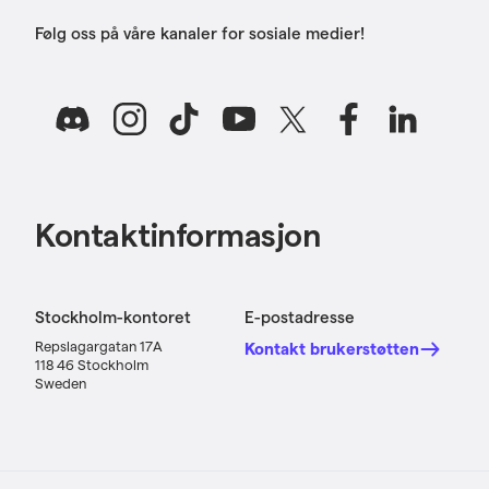
Følg oss på våre kanaler for sosiale medier!
Kontaktinformasjon
Stockholm-kontoret
E-postadresse
Repslagargatan 17A
Kontakt brukerstøtten
118 46 Stockholm
Sweden